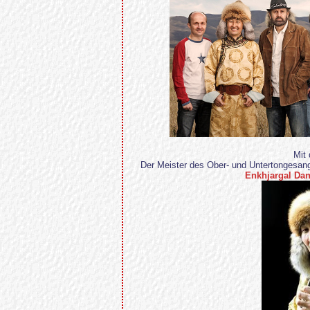
Mit 
Der Meister des Ober- und Untertongesan
Enkhjargal Da