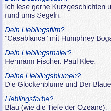
Ich lese gerne Kurzgeschichten u
rund ums Segeln.
Dein Lieblingsfilm?
"Casablanca" mit Humphrey Boga
Dein Lieblingsmaler?
Hermann Fischer. Paul Klee.
Deine Lieblingsblumen?
Die Glockenblume und Der Blaue 
Lieblingsfarbe?
Blau (wie die Tiefe der Ozeane).