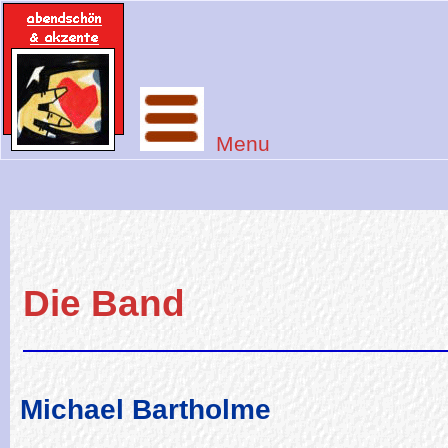
Menu
Die Band
Michael Bartholme