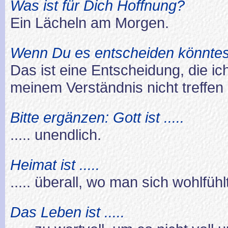
Was ist für Dich Hoffnung?
Ein Lächeln am Morgen.
Wenn Du es entscheiden könntes
Das ist eine Entscheidung, die ic
meinem Verständnis nicht treffen
Bitte ergänzen: Gott ist .....
..... unendlich.
Heimat ist .....
..... überall, wo man sich wohlfü
Das Leben ist .....