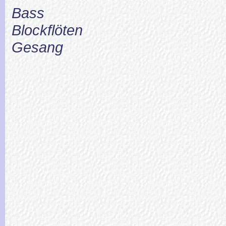
Bass
Blockflöten
Gesang