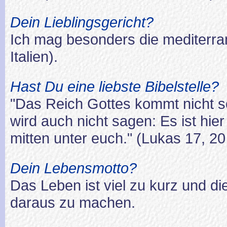
Dein Lieblingsgericht?
Ich mag besonders die mediterra
Italien).
Hast Du eine liebste Bibelstelle?
"Das Reich Gottes kommt nicht 
wird auch nicht sagen: Es ist hie
mitten unter euch." (Lukas 17, 20
Dein Lebensmotto?
Das Leben ist viel zu kurz und die
daraus zu machen.