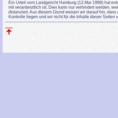
Ein Urteil vom Landgericht Hamburg (12.Mai 1998) hat entsc
mit verantwortlich ist. Dies kann nur verhindert werden, w
distanziert. Aus diesem Grund weisen wir darauf hin, dass
Kontrolle liegen und wir nicht für die Inhalte dieser Seiten 