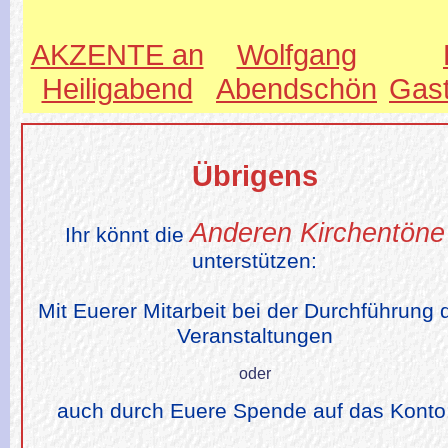
AKZENTE an
Wolfgang
Heiligabend
Abendschön
Gas
Übrigens
Anderen Kirchentöne
Ihr könnt die
unterstützen:
Mit Euerer Mitarbeit bei der Durchführung 
Veranstaltungen
oder
auch durch Euere Spende auf das Konto