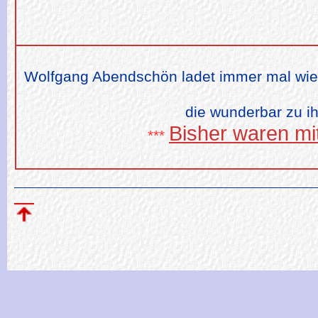
Wolfgang Abendschön ladet immer mal wie
die wunderbar zu i
Bisher waren mi
***